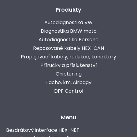
Produkty
Autodiagnostika VW
Diagnostika BMW moto
Autodiagnostika Porsche
Repasované kabely HEX-CAN
Propojovací kabely, redukce, konektory
Příručky a příslušenství
Chiptuning
Tacho, km, Airbagy
DPF Control
Menu
Bezdrátový interface HEX-NET