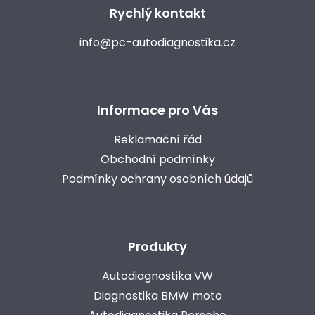
Rychlý kontakt
info@pc-autodiagnostika.cz
Informace pro Vás
Reklamační řád
Obchodní podmínky
Podmínky ochrany osobních údajů
Produkty
Autodiagnostika VW
Diagnostika BMW moto