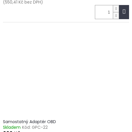
(550,41 Kč bez DPH)
Samostatný Adaptér OBD
Skladem
Kód:
GPC-22