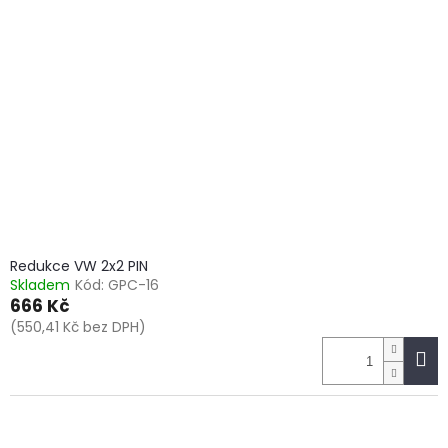
Redukce VW 2x2 PIN
Skladem
Kód:
GPC-16
666 Kč
(550,41 Kč bez DPH)