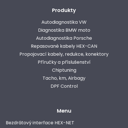
Produkty
Autodiagnostika VW
Diagnostika BMW moto
Autodiagnostika Porsche
Repasované kabely HEX-CAN
Propojovací kabely, redukce, konektory
Příručky a příslušenství
Chiptuning
Tacho, km, Airbagy
DPF Control
Menu
Bezdrátový interface HEX-NET