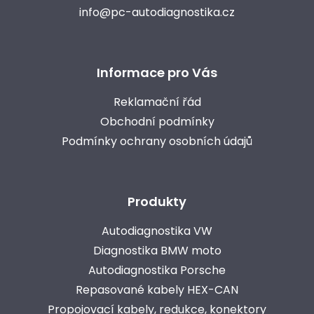
info@pc-autodiagnostika.cz
Informace pro Vás
Reklamační řád
Obchodní podmínky
Podmínky ochrany osobních údajů
Produkty
Autodiagnostika VW
Diagnostika BMW moto
Autodiagnostika Porsche
Repasované kabely HEX-CAN
Propojovací kabely, redukce, konektory