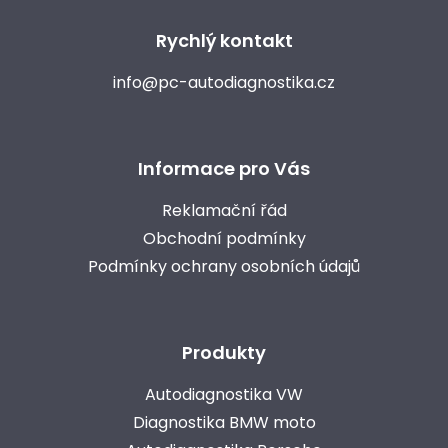
Rychlý kontakt
info@pc-autodiagnostika.cz
Informace pro Vás
Reklamační řád
Obchodní podmínky
Podmínky ochrany osobních údajů
Produkty
Autodiagnostika VW
Diagnostika BMW moto