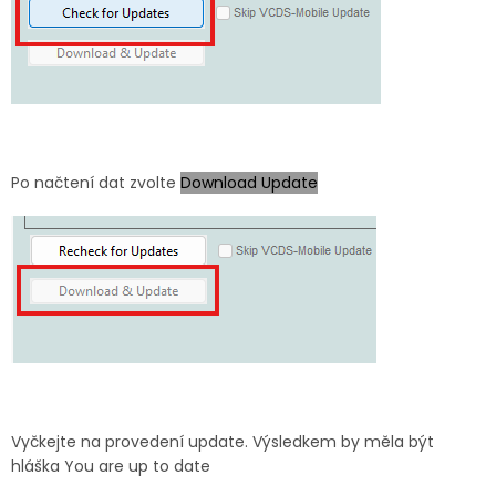
Po načtení dat zvolte
Download Update
Vyčkejte na provedení update. Výsledkem by měla být
hláška
You are up to date