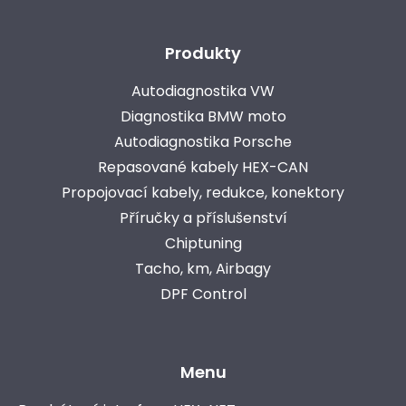
Produkty
Autodiagnostika VW
Diagnostika BMW moto
Autodiagnostika Porsche
Repasované kabely HEX-CAN
Propojovací kabely, redukce, konektory
Příručky a příslušenství
Chiptuning
Tacho, km, Airbagy
DPF Control
Menu